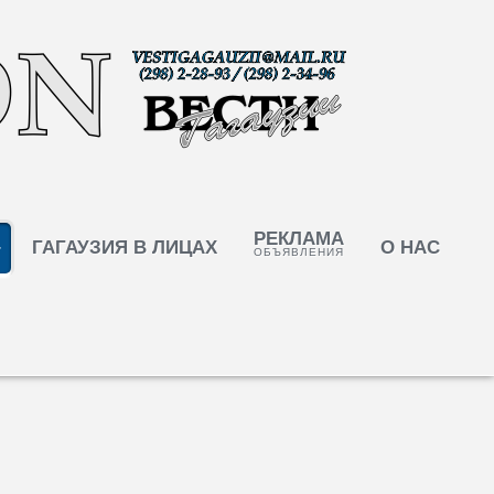
РЕКЛАМА
ГАГАУЗИЯ В ЛИЦАХ
О НАС
ОБЪЯВЛЕНИЯ