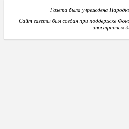
Газета была учреждена Народны
Сайт газеты был создан при поддержке Фон
иностранных д