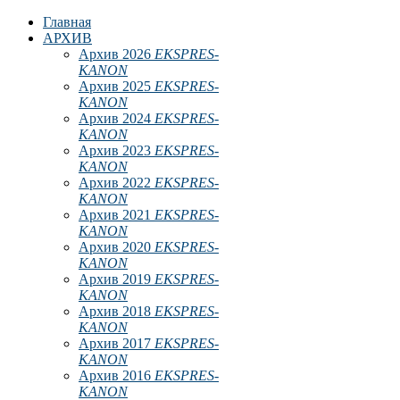
Главная
АРХИВ
Архив 2026
EKSPRES-
KANON
Архив 2025
EKSPRES-
KANON
Архив 2024
EKSPRES-
KANON
Архив 2023
EKSPRES-
KANON
Архив 2022
EKSPRES-
KANON
Архив 2021
EKSPRES-
KANON
Архив 2020
EKSPRES-
KANON
Архив 2019
EKSPRES-
KANON
Архив 2018
EKSPRES-
KANON
Архив 2017
EKSPRES-
KANON
Архив 2016
EKSPRES-
KANON