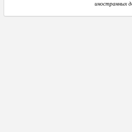
иностранных д