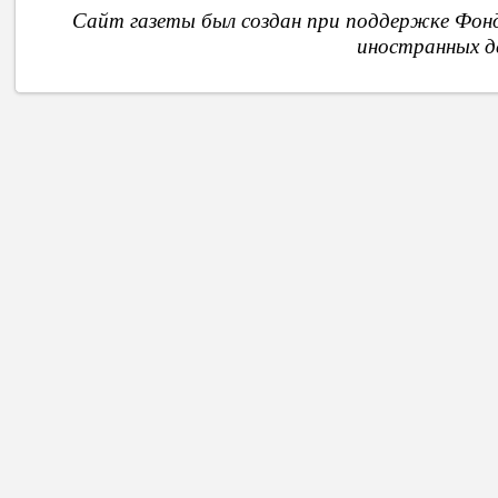
Сайт газеты был создан при поддержке Фон
иностранных д