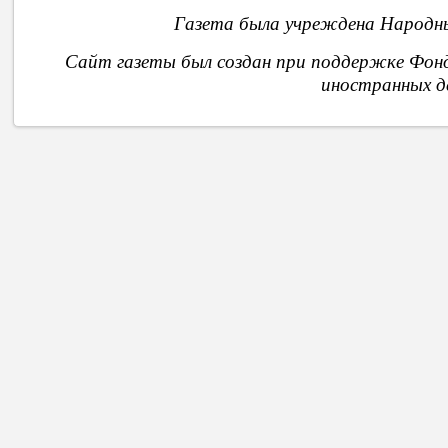
Газета была учреждена Народны
Сайт газеты был создан при поддержке Фон
иностранных д