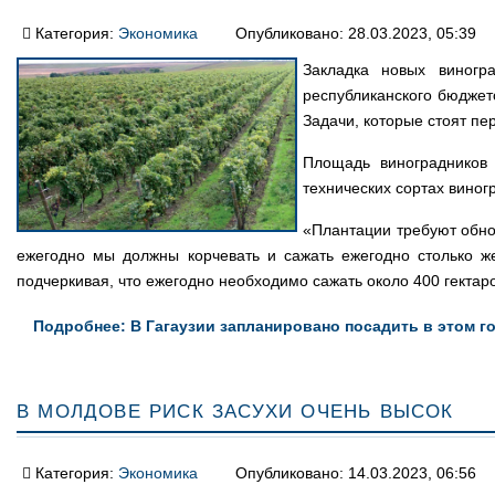
Категория:
Экономика
Опубликовано: 28.03.2023, 05:39
Закладка новых виногр
республиканского бюджет
Задачи, которые стоят п
Площадь виноградников 
технических сортах виног
«Плантации требуют обно
ежегодно мы должны корчевать и сажать ежегодно столько же
подчеркивая, что ежегодно необходимо сажать около 400 гектар
Подробнее: В Гагаузии запланировано посадить в этом г
В Молдове риск засухи очень высок
Категория:
Экономика
Опубликовано: 14.03.2023, 06:56