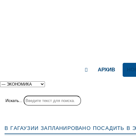
АРХИВ
НО
Искать...
В Гагаузии запланировано посадить в 