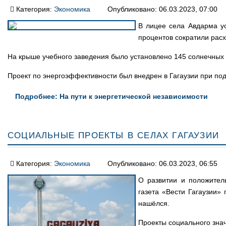
Категория:
Экономика
Опубликовано: 06.03.2023, 07:00
В лицее села Авдарма ус
процентов сократили рас
На крыше учебного заведения было установлено 145 солнечных
Проект по энергоэффективности был внедрен в Гагаузии при по
Подробнее: На пути к энергетической независимости
Социальные проекты в селах Гагаузии
Категория:
Экономика
Опубликовано: 06.03.2023, 06:55
О развитии и положител
газета «Вести Гагаузии»
нашёлся.
Проекты социального знач