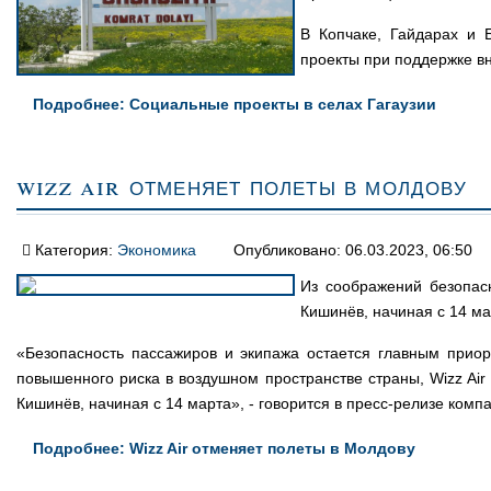
В Копчаке, Гайдарах и 
проекты при поддержке в
Подробнее: Социальные проекты в селах Гагаузии
Wizz Air отменяет полеты в Молдову
Категория:
Экономика
Опубликовано: 06.03.2023, 06:50
Из соображений безопасн
Кишинёв, начиная с 14 ма
«Безопасность пассажиров и экипажа остается главным приор
повышенного риска в воздушном пространстве страны, Wizz Air
Кишинёв, начиная с 14 марта», - говорится в пресс-релизе комп
Подробнее: Wizz Air отменяет полеты в Молдову