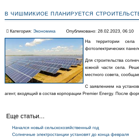
В Чишмикиое планируется строительст
Категория:
Экономика
Опубликовано: 28.02.2023, 06:10
На территории села Ч
фотоэлектрических панел
Для строительства солне
южной части села. Реше
местного совета, сообща
С заявлением на установ
агент, входящий в состав корпорации Premier Energy. После фор
Еще статьи...
Начался новый сельскохозяйственный год
Солнечные электростанции установят до конца февраля