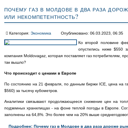
Почему газ в Молдове в два раза доро
или некомпетентность?
Категория:
Экономика
Опубликовано: 06.03.2023, 06:35
Ко второй половине фев
опустились ниже $550 з
компания Moldovagaz, которая поставляет газ потребителям, пр
так вышло?
Что происходит с ценами в Европе
По состоянию на 21 февраля, по данным биржи ICE, цена на газ
$560) за тысячу кубометров.
Аналитики связывают продолжающееся снижение цен на топли
подземных хранилищах - на фоне теплой погоды в Европе. Сог
заполнены на 64,8%. Это более чем на 20% выше среднегодового 
Подробнее: Почему газ в Молдове в два раза дороже рын