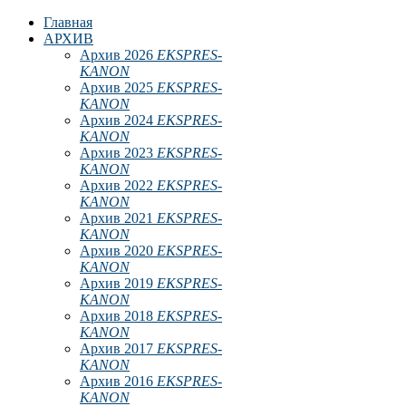
Главная
АРХИВ
Архив 2026
EKSPRES-
KANON
Архив 2025
EKSPRES-
KANON
Архив 2024
EKSPRES-
KANON
Архив 2023
EKSPRES-
KANON
Архив 2022
EKSPRES-
KANON
Архив 2021
EKSPRES-
KANON
Архив 2020
EKSPRES-
KANON
Архив 2019
EKSPRES-
KANON
Архив 2018
EKSPRES-
KANON
Архив 2017
EKSPRES-
KANON
Архив 2016
EKSPRES-
KANON