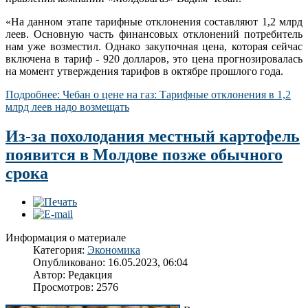
«На данном этапе тарифные отклонения составляют 1,2 млрд
леев. Основную часть финансовых отклонений потребитель
нам уже возместил. Однако закупочная цена, которая сейчас
включена в тариф - 920 долларов, это цена прогнозировалась
на момент утверждения тарифов в октябре прошлого года.
Подробнее: Чебан о цене на газ: Тарифные отклонения в 1,2
млрд леев надо возмещать
Из-за похолодания местный картофель
появится в Молдове позже обычного
срока
Информация о материале
Категория:
Экономика
Опубликовано: 16.05.2023, 06:04
Автор: Редакция
Просмотров: 2576