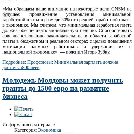
«Мы обращаем ваше внимание на некоторые цели CNSM на
будущее: продвижение установления минимальной
заработной платы в размере 50% от средней заработной платы
в экономике. Мы считаем, что минимальная заработная плата
должна обеспечивать минимальную пенсию. Способствовать
совершенствованию законодательства в области заработной
платы в бюджетном и реальном секторах с целью повышения
мотивации наемных работников и удержания их в
национальной экономике», — пояснил Игорь Зубку.
Подробнее: Профсоюзы: Минимальная зарплата должна
достичь 5800 леев
Молодежь Молдовы может получить
гранты до 1500 евро на развитие
бизнеса
Информация о материале
Категория:
Экономика