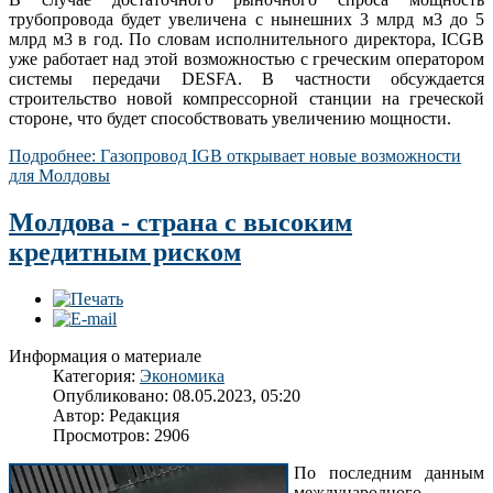
трубопровода будет увеличена с нынешних 3 млрд м3 до 5
млрд м3 в год. По словам исполнительного директора, ICGB
уже работает над этой возможностью с греческим оператором
системы передачи DESFA. В частности обсуждается
строительство новой компрессорной станции на греческой
стороне, что будет способствовать увеличению мощности.
Подробнее: Газопровод IGB открывает новые возможности
для Молдовы
Молдова - страна с высоким
кредитным риском
Информация о материале
Категория:
Экономика
Опубликовано: 08.05.2023, 05:20
Автор: Редакция
Просмотров: 2906
По последним данным
международного