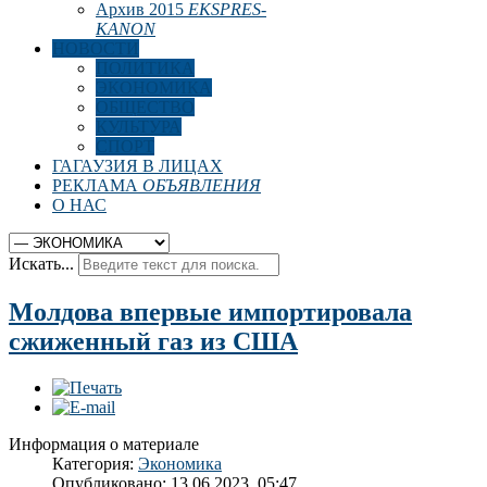
Архив 2015
EKSPRES-
KANON
НОВОСТИ
ПОЛИТИКА
ЭКОНОМИКА
ОБЩЕСТВО
КУЛЬТУРА
СПОРТ
ГАГАУЗИЯ В ЛИЦАХ
РЕКЛАМА
ОБЪЯВЛЕНИЯ
О НАС
Искать...
Молдова впервые импортировала
сжиженный газ из США
Информация о материале
Категория:
Экономика
Опубликовано: 13.06.2023, 05:47