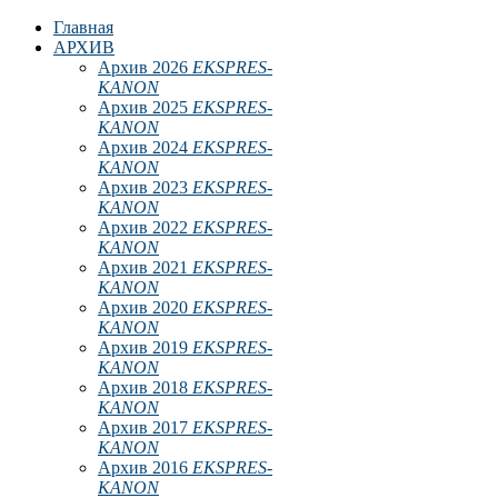
Главная
АРХИВ
Архив 2026
EKSPRES-
KANON
Архив 2025
EKSPRES-
KANON
Архив 2024
EKSPRES-
KANON
Архив 2023
EKSPRES-
KANON
Архив 2022
EKSPRES-
KANON
Архив 2021
EKSPRES-
KANON
Архив 2020
EKSPRES-
KANON
Архив 2019
EKSPRES-
KANON
Архив 2018
EKSPRES-
KANON
Архив 2017
EKSPRES-
KANON
Архив 2016
EKSPRES-
KANON