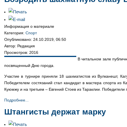
Информация о материале
Категория:
Спорт
Опубликовано: 24.10.2019, 06:50
Автор: Редакция
Просмотров: 2016
В читальном зале публич
посвященный Дню города.
Участие в турнире приняли 18 шахматистов из Вулканешт, Каг
Победителем состязаний стал кандидат в мастера спорта из К
Куюмжу и на третьем – Евгений Стоев из Тараклии. Победители
Подробнее...
Штангисты держат марку