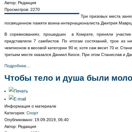
Автор: Редакция
Просмотров: 2270
Три призовых места заня
посвященном памяти воина-интернационалиста Дмитрия Мавро
В соревнованиях, прошедших в Комрате, приняли участие
представляли 7 самбистов. По итогам состязаний, трое из н
чемпионом в весовой категории 90 кг, хотя сам весит 70 кг. Стан
третьем месте оказался Даниил Киосе. При этом Станислав и Да
Подробнее...
Чтобы тело и душа были мол
Информация о материале
Категория:
Спорт
Опубликовано: 19.09.2019, 06:40
Автор: Редакция