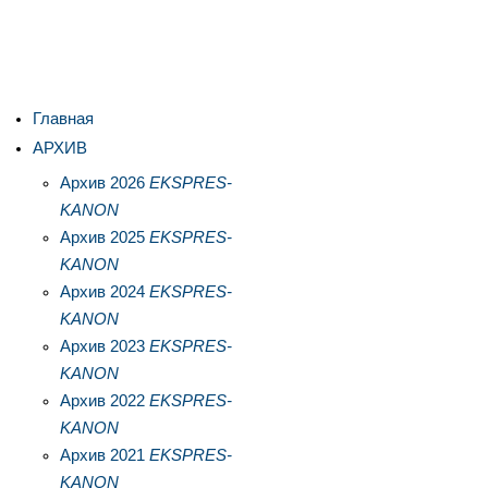
Главная
АРХИВ
Архив 2026
EKSPRES-
KANON
Архив 2025
EKSPRES-
KANON
Архив 2024
EKSPRES-
KANON
Архив 2023
EKSPRES-
KANON
Архив 2022
EKSPRES-
KANON
Архив 2021
EKSPRES-
KANON