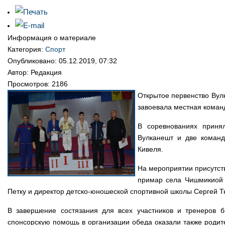
Информация о материале
Категория:
Спорт
Опубликовано: 05.12.2019, 07:32
Автор: Редакция
Просмотров: 2186
Открытое первенство Вул
завоевала местная коман
В соревнованиях принял
Вулканешт и две команд
Кивеля.
На мероприятии присутст
примар села Чишмикиой 
Петку и директор детско-юношеской спортивной школы Сергей 
В завершение состязания для всех участников и тренеров 
спонсорскую помощь в организации обеда оказали также родит