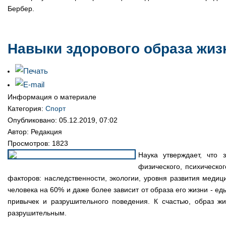
Бербер.
Навыки здорового образа жиз
Информация о материале
Категория:
Спорт
Опубликовано: 05.12.2019, 07:02
Автор: Редакция
Просмотров: 1823
Наука утверждает, что 
физического, психическог
факторов: наследственности, экологии, уровня развития медиц
человека на 60% и даже более зависит от образа его жизни - ед
привычек и разрушительного поведения. К счастью, образ 
разрушительным.