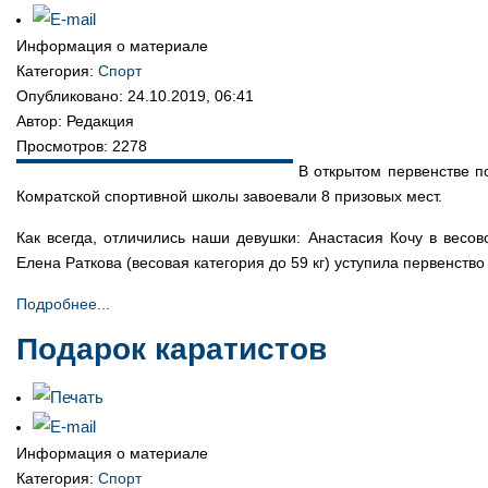
Информация о материале
Категория:
Спорт
Опубликовано: 24.10.2019, 06:41
Автор: Редакция
Просмотров: 2278
В открытом первенстве п
Комратской спортивной школы завоевали 8 призовых мест.
Как всегда, отличились наши девушки: Анастасия Кочу в весово
Елена Раткова (весовая категория до 59 кг) уступила первенство
Подробнее...
Подарок каратистов
Информация о материале
Категория:
Спорт