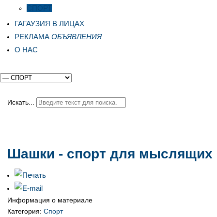
СПОРТ
ГАГАУЗИЯ В ЛИЦАХ
РЕКЛАМА
ОБЪЯВЛЕНИЯ
О НАС
Искать...
Шашки - спорт для мыслящих
Информация о материале
Категория:
Спорт