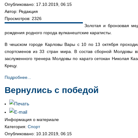
Опубликовано: 17.10.2019, 06:15
Автор: Редакция
Просмотров: 2326
Золотая и бронзовая ме
рождения родного города вулканештские каратисты.
В чешском городе Карловы Вары с 10 по 13 октября проходи
спортсменов из 33 стран мира. В состав сборной Молдовы вх
заслуженного тренера Молдовы по каратэ сетокан Николая Каз
Крецу.
Подробнее...
Вернулись с победой
Информация о материале
Категория:
Спорт
Опубликовано: 10.10.2019, 06:15