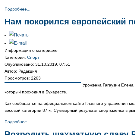
Подробнее...
Нам покорился европейский п
Информация о материале
Категория:
Спорт
Опубликовано: 31.10.2019, 07:51
Автор: Редакция
Просмотров: 2263
Уроженка Гагаузии Елена 
который проходил в Бухаресте.
Как сообщается на официальном сайте Главного управления моло
весовой категории 87 кг. Суммарный результат спортсменки в рыв
Подробнее...
Возродить шахматную славу 