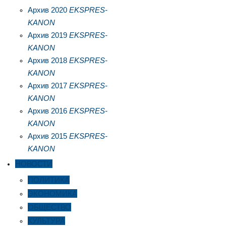
Архив 2020
EKSPRES-
KANON
Архив 2019
EKSPRES-
KANON
Архив 2018
EKSPRES-
KANON
Архив 2017
EKSPRES-
KANON
Архив 2016
EKSPRES-
KANON
Архив 2015
EKSPRES-
KANON
НОВОСТИ
ПОЛИТИКА
ЭКОНОМИКА
ОБЩЕСТВО
КУЛЬТУРА