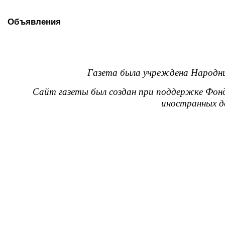
Объявления
Газета была учреждена Народны
Сайт газеты был создан при поддержке Фон
иностранных д