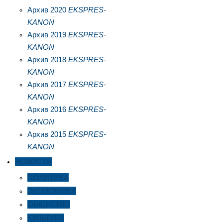
Архив 2020
EKSPRES-
KANON
Архив 2019
EKSPRES-
KANON
Архив 2018
EKSPRES-
KANON
Архив 2017
EKSPRES-
KANON
Архив 2016
EKSPRES-
KANON
Архив 2015
EKSPRES-
KANON
НОВОСТИ
ПОЛИТИКА
ЭКОНОМИКА
ОБЩЕСТВО
КУЛЬТУРА