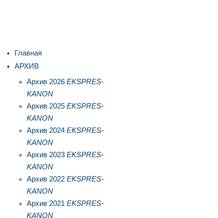
Главная
АРХИВ
Архив 2026
EKSPRES-
KANON
Архив 2025
EKSPRES-
KANON
Архив 2024
EKSPRES-
KANON
Архив 2023
EKSPRES-
KANON
Архив 2022
EKSPRES-
KANON
Архив 2021
EKSPRES-
KANON