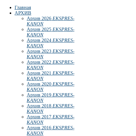
Главная
АРХИВ
Архив 2026
EKSPRES-
KANON
Архив 2025
EKSPRES-
KANON
Архив 2024
EKSPRES-
KANON
Архив 2023
EKSPRES-
KANON
Архив 2022
EKSPRES-
KANON
Архив 2021
EKSPRES-
KANON
Архив 2020
EKSPRES-
KANON
Архив 2019
EKSPRES-
KANON
Архив 2018
EKSPRES-
KANON
Архив 2017
EKSPRES-
KANON
Архив 2016
EKSPRES-
KANON