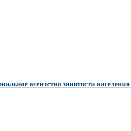
нальное агентство занятости населения