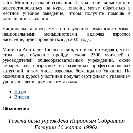
сайте Министерства образования. Те, у кого нет возможности
зарегистрироваться на курсы онлайн, могут обратиться в
местное учебное заведение, чтобы получить помощь в
заполнении заявления.
Национальная программа по изучению румынского языка
национальными меньшинствами, включая взрослое
население, будет проводиться до 2025 года.
Министр Анатолие Топалэ заявил, что власти ожидают, что в
этом году обучение пройдут около 2500 учителей и
руководителей общеобразовательных учреждений, около
четырех тысяч взрослых из различных профессиональных
категорий, в том числе взрослые беженцы из Украины. По
окончании курсов участники получат сертификат с указанием
уровня владения румынским языком.
Назад
Вперед
Объявления
Газета была учреждена Народным Собранием
Гагаузии 16 марта 1996г.