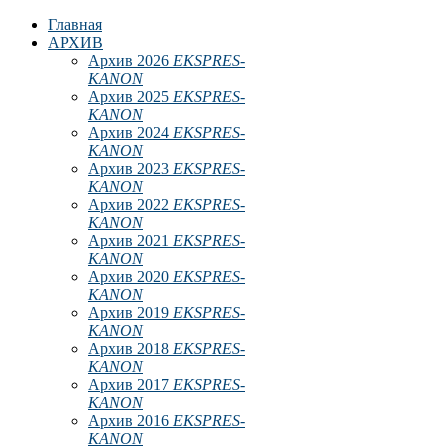
Главная
АРХИВ
Архив 2026
EKSPRES-
KANON
Архив 2025
EKSPRES-
KANON
Архив 2024
EKSPRES-
KANON
Архив 2023
EKSPRES-
KANON
Архив 2022
EKSPRES-
KANON
Архив 2021
EKSPRES-
KANON
Архив 2020
EKSPRES-
KANON
Архив 2019
EKSPRES-
KANON
Архив 2018
EKSPRES-
KANON
Архив 2017
EKSPRES-
KANON
Архив 2016
EKSPRES-
KANON