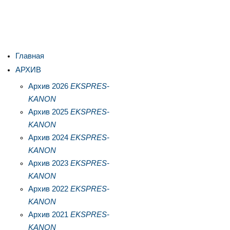
Главная
АРХИВ
Архив 2026
EKSPRES-
KANON
Архив 2025
EKSPRES-
KANON
Архив 2024
EKSPRES-
KANON
Архив 2023
EKSPRES-
KANON
Архив 2022
EKSPRES-
KANON
Архив 2021
EKSPRES-
KANON