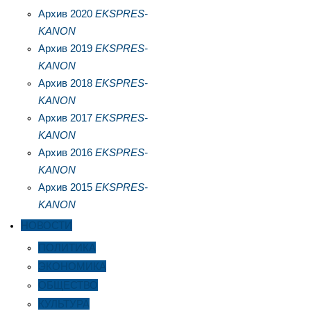
Архив 2020
EKSPRES-
KANON
Архив 2019
EKSPRES-
KANON
Архив 2018
EKSPRES-
KANON
Архив 2017
EKSPRES-
KANON
Архив 2016
EKSPRES-
KANON
Архив 2015
EKSPRES-
KANON
НОВОСТИ
ПОЛИТИКА
ЭКОНОМИКА
ОБЩЕСТВО
КУЛЬТУРА