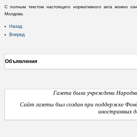
С полным текстом настоящего нормативного акта можно оз
Молдова.
Назад
Вперед
Объявления
Газета была учреждена Народны
Сайт газеты был создан при поддержке Фон
иностранных д