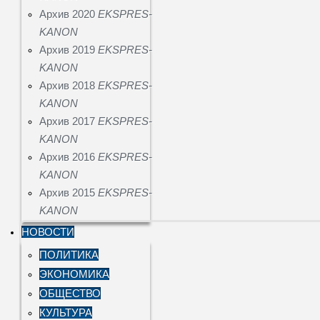
Архив 2020
EKSPRES-
KANON
Архив 2019
EKSPRES-
KANON
Архив 2018
EKSPRES-
KANON
Архив 2017
EKSPRES-
KANON
Архив 2016
EKSPRES-
KANON
Архив 2015
EKSPRES-
KANON
НОВОСТИ
ПОЛИТИКА
ЭКОНОМИКА
ОБЩЕСТВО
КУЛЬТУРА