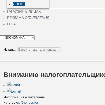
СПОРТ
ГАГАУЗИЯ В ЛИЦАХ
РЕКЛАМА
ОБЪЯВЛЕНИЯ
О НАС
Искать...
Вниманию налогоплательщик
Информация о материале
Категория:
Экономика