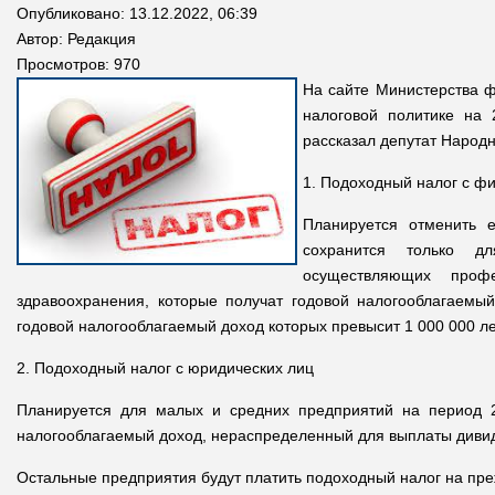
Опубликовано: 13.12.2022, 06:39
Автор:
Редакция
Просмотров: 970
На сайте Министерства ф
налоговой политике на 
рассказал депутат Народн
1. Подоходный налог с фи
Планируется отменить 
сохранится только д
осуществляющих проф
здравоохранения, которые получат годовой налогооблагаемы
годовой налогооблагаемый доход которых превысит 1 000 000 ле
2. Подоходный налог с юридических лиц
Планируется для малых и средних предприятий на период 20
налогооблагаемый доход, нераспределенный для выплаты дивид
Остальные предприятия будут платить подоходный налог на преж