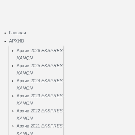
Главная
АРХИВ
Архив 2026
EKSPRES-
KANON
Архив 2025
EKSPRES-
KANON
Архив 2024
EKSPRES-
KANON
Архив 2023
EKSPRES-
KANON
Архив 2022
EKSPRES-
KANON
Архив 2021
EKSPRES-
KANON