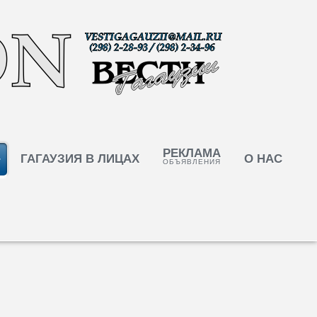
РЕКЛАМА
ГАГАУЗИЯ В ЛИЦАХ
О НАС
ОБЪЯВЛЕНИЯ