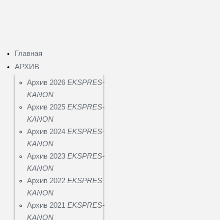
Главная
АРХИВ
Архив 2026
EKSPRES-
KANON
Архив 2025
EKSPRES-
KANON
Архив 2024
EKSPRES-
KANON
Архив 2023
EKSPRES-
KANON
Архив 2022
EKSPRES-
KANON
Архив 2021
EKSPRES-
KANON