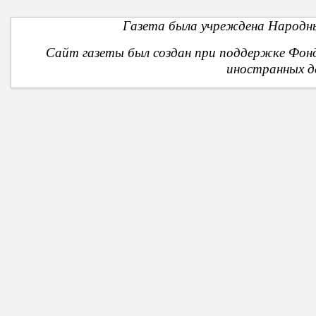
Газета была учреждена Народны
Сайт газеты был создан при поддержке Фон
иностранных д