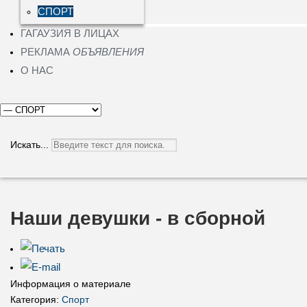
СПОРТ
ГАГАУЗИЯ В ЛИЦАХ
РЕКЛАМА
ОБЪЯВЛЕНИЯ
О НАС
Искать...
Наши девушки - в сборной
Информация о материале
Категория:
Спорт