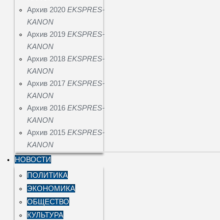
Архив 2020
EKSPRES-
KANON
Архив 2019
EKSPRES-
KANON
Архив 2018
EKSPRES-
KANON
Архив 2017
EKSPRES-
KANON
Архив 2016
EKSPRES-
KANON
Архив 2015
EKSPRES-
KANON
НОВОСТИ
ПОЛИТИКА
ЭКОНОМИКА
ОБЩЕСТВО
КУЛЬТУРА