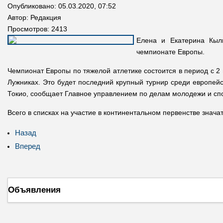
Опубликовано: 05.03.2020, 07:52
Автор:
Редакция
Просмотров: 2413
Елена и Екатерина Кыл
чемпионате Европы.
Чемпионат Европы по тяжелой атлетике состоится в период с 2
Лужниках. Это будет последний крупный турнир среди европей
Токио, сообщает Главное управлением по делам молодежи и спо
Всего в списках на участие в континентальном первенстве значат
Назад
Вперед
Объявления