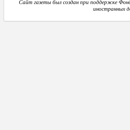
Сайт газеты был создан при поддержке Фон
иностранных д