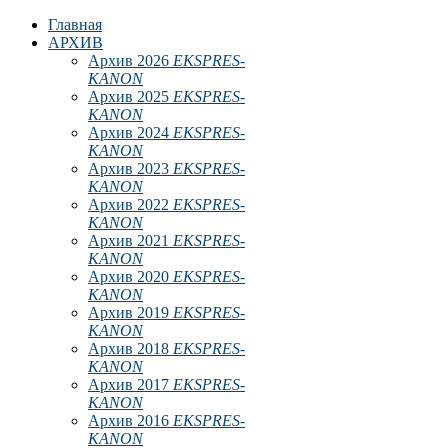
Главная
АРХИВ
Архив 2026
EKSPRES-
KANON
Архив 2025
EKSPRES-
KANON
Архив 2024
EKSPRES-
KANON
Архив 2023
EKSPRES-
KANON
Архив 2022
EKSPRES-
KANON
Архив 2021
EKSPRES-
KANON
Архив 2020
EKSPRES-
KANON
Архив 2019
EKSPRES-
KANON
Архив 2018
EKSPRES-
KANON
Архив 2017
EKSPRES-
KANON
Архив 2016
EKSPRES-
KANON