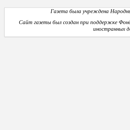
Газета была учреждена Народны
Сайт газеты был создан при поддержке Фон
иностранных д