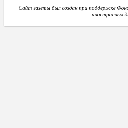
Сайт газеты был создан при поддержке Фон
иностранных д