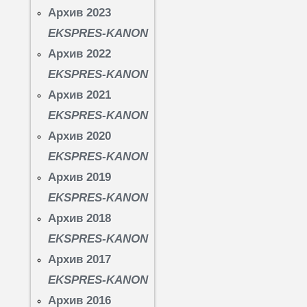
Архив 2023
EKSPRES-KANON
Архив 2022
EKSPRES-KANON
Архив 2021
EKSPRES-KANON
Архив 2020
EKSPRES-KANON
Архив 2019
EKSPRES-KANON
Архив 2018
EKSPRES-KANON
Архив 2017
EKSPRES-KANON
Архив 2016