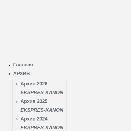
Главная
АРХИВ
Архив 2026
EKSPRES-KANON
Архив 2025
EKSPRES-KANON
Архив 2024
EKSPRES-KANON