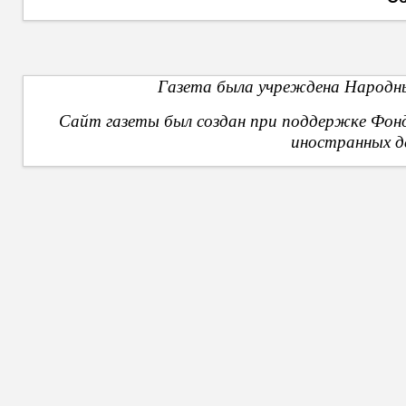
Газета была учреждена Народны
Сайт газеты был создан при поддержке Фон
иностранных д