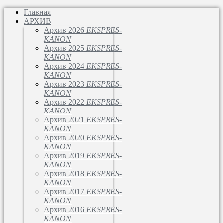
Главная
АРХИВ
Архив 2026
EKSPRES-
KANON
Архив 2025
EKSPRES-
KANON
Архив 2024
EKSPRES-
KANON
Архив 2023
EKSPRES-
KANON
Архив 2022
EKSPRES-
KANON
Архив 2021
EKSPRES-
KANON
Архив 2020
EKSPRES-
KANON
Архив 2019
EKSPRES-
KANON
Архив 2018
EKSPRES-
KANON
Архив 2017
EKSPRES-
KANON
Архив 2016
EKSPRES-
KANON