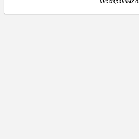
иностранных д