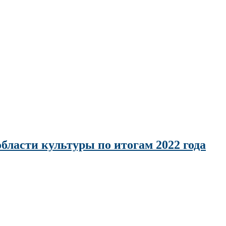
бласти культуры по итогам 2022 года