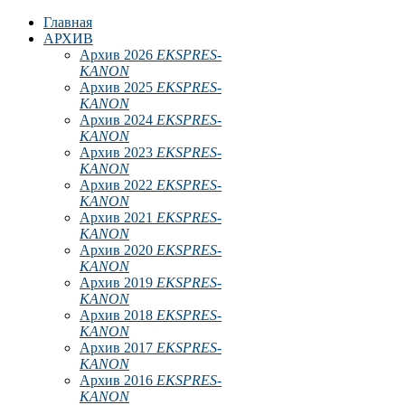
Главная
АРХИВ
Архив 2026
EKSPRES-
KANON
Архив 2025
EKSPRES-
KANON
Архив 2024
EKSPRES-
KANON
Архив 2023
EKSPRES-
KANON
Архив 2022
EKSPRES-
KANON
Архив 2021
EKSPRES-
KANON
Архив 2020
EKSPRES-
KANON
Архив 2019
EKSPRES-
KANON
Архив 2018
EKSPRES-
KANON
Архив 2017
EKSPRES-
KANON
Архив 2016
EKSPRES-
KANON