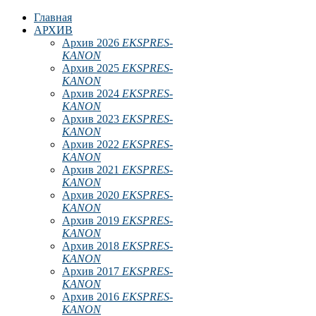
Главная
АРХИВ
Архив 2026
EKSPRES-
KANON
Архив 2025
EKSPRES-
KANON
Архив 2024
EKSPRES-
KANON
Архив 2023
EKSPRES-
KANON
Архив 2022
EKSPRES-
KANON
Архив 2021
EKSPRES-
KANON
Архив 2020
EKSPRES-
KANON
Архив 2019
EKSPRES-
KANON
Архив 2018
EKSPRES-
KANON
Архив 2017
EKSPRES-
KANON
Архив 2016
EKSPRES-
KANON