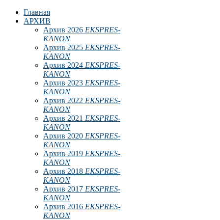
Главная
АРХИВ
Архив 2026
EKSPRES-
KANON
Архив 2025
EKSPRES-
KANON
Архив 2024
EKSPRES-
KANON
Архив 2023
EKSPRES-
KANON
Архив 2022
EKSPRES-
KANON
Архив 2021
EKSPRES-
KANON
Архив 2020
EKSPRES-
KANON
Архив 2019
EKSPRES-
KANON
Архив 2018
EKSPRES-
KANON
Архив 2017
EKSPRES-
KANON
Архив 2016
EKSPRES-
KANON