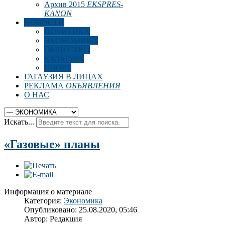
Архив 2015
EKSPRES-
KANON
НОВОСТИ
ПОЛИТИКА
ЭКОНОМИКА
ОБЩЕСТВО
КУЛЬТУРА
СПОРТ
ГАГАУЗИЯ В ЛИЦАХ
РЕКЛАМА
ОБЪЯВЛЕНИЯ
О НАС
Искать...
«Газовые» планы
Информация о материале
Категория:
Экономика
Опубликовано: 25.08.2020, 05:46
Автор:
Редакция