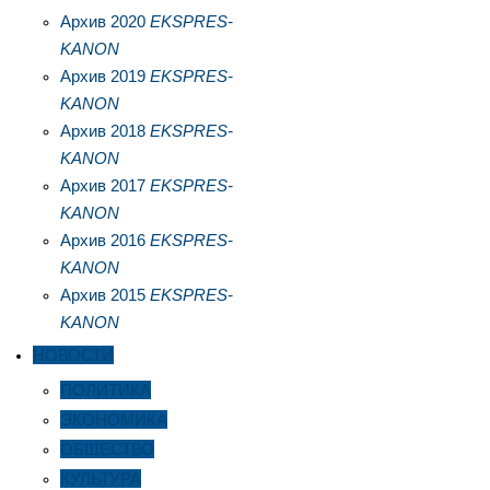
Архив 2020
EKSPRES-
KANON
Архив 2019
EKSPRES-
KANON
Архив 2018
EKSPRES-
KANON
Архив 2017
EKSPRES-
KANON
Архив 2016
EKSPRES-
KANON
Архив 2015
EKSPRES-
KANON
НОВОСТИ
ПОЛИТИКА
ЭКОНОМИКА
ОБЩЕСТВО
КУЛЬТУРА