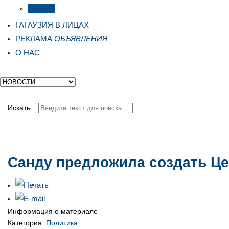
СПОРТ
ГАГАУЗИЯ В ЛИЦАХ
РЕКЛАМА
ОБЪЯВЛЕНИЯ
О НАС
Искать...
Санду предложила создать Цен
Информация о материале
Категория:
Политика