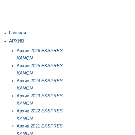
Главная
АРХИВ
Архив 2026
EKSPRES-
KANON
Архив 2025
EKSPRES-
KANON
Архив 2024
EKSPRES-
KANON
Архив 2023
EKSPRES-
KANON
Архив 2022
EKSPRES-
KANON
Архив 2021
EKSPRES-
KANON