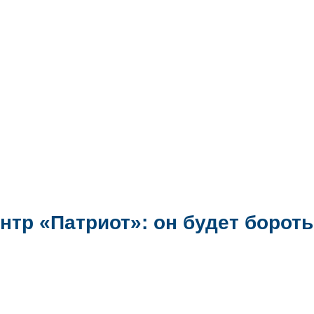
тр «Патриот»: он будет бороть