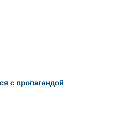
ся с пропагандой