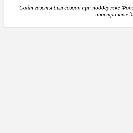
Сайт газеты был создан при поддержке Фон
иностранных д