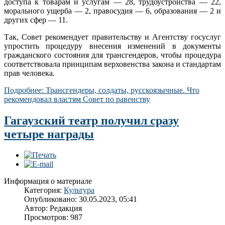
доступа к товарам и услугам — 28, трудоустройства — 22,
морального ущерба — 2, правосудия — 6, образования — 2 и
других сфер — 11.
Так, Совет рекомендует правительству и Агентству госуслуг
упростить процедуру внесения изменений в документы
гражданского состояния для трансгендеров, чтобы процедура
соответствовала принципам верховенства закона и стандартам
прав человека.
Подробнее: Трансгендеры, солдаты, русскоязычные. Что
рекомендовал властям Совет по равенству
Гагаузский театр получил сразу
четыре награды
Информация о материале
Категория:
Культура
Опубликовано: 30.05.2023, 05:41
Автор:
Редакция
Просмотров: 987