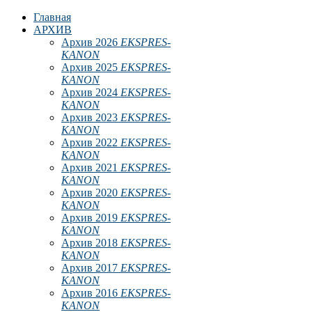
Главная
АРХИВ
Архив 2026
EKSPRES-
KANON
Архив 2025
EKSPRES-
KANON
Архив 2024
EKSPRES-
KANON
Архив 2023
EKSPRES-
KANON
Архив 2022
EKSPRES-
KANON
Архив 2021
EKSPRES-
KANON
Архив 2020
EKSPRES-
KANON
Архив 2019
EKSPRES-
KANON
Архив 2018
EKSPRES-
KANON
Архив 2017
EKSPRES-
KANON
Архив 2016
EKSPRES-
KANON