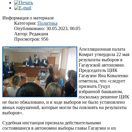
Информация о материале
Категория:
Политика
Опубликовано: 30.05.2023, 06:05
Автор:
Редакция
Просмотров: 956
Апелляционная палата
Комрат утвердила 22 мая
результаты выборов в
Гагаузской автономии.
Председатель ЦИК
Гагаузии Яна Коваленко
отметила, что «следует
признать Гуцул
избранной башканом,
поскольку решение ЦИК
не было обжаловано, и в ходе выборов не было установлено
явных нарушений, которые могли бы повлиять на результаты
выборов».
Судебная инстанция признала действительными
состоявшиеся в автономии выборы главы Гагаузии и их