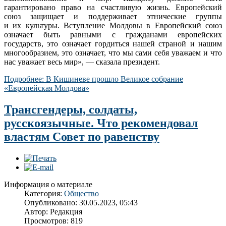
гарантировано право на счастливую жизнь. Европейский
союз защищает и поддерживает этнические группы
и их культуры. Вступление Молдовы в Европейский союз
означает быть равными с гражданами европейских
государств, это означает гордиться нашей страной и нашим
многообразием, это означает, что мы сами себя уважаем и что
нас уважает весь мир», — сказала президент.
Подробнее: В Кишиневе прошло Великое собрание
«Европейская Молдова»
Трансгендеры, солдаты,
русскоязычные. Что рекомендовал
властям Совет по равенству
Информация о материале
Категория:
Общество
Опубликовано: 30.05.2023, 05:43
Автор:
Редакция
Просмотров: 819