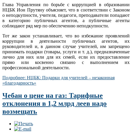
Глава Управления по борьбе с коррупцией в образовании
НЦБК Ион Прутяну объясняет, что в соответствии с Законом
о неподкупности, учителя, педагоги, преподаватели попадают
в категорию публичных агентов, а публичные агенты
соблюдают ряд мер по обеспечению неподкупности.
Тот же закон устанавливает, что во избежание проявлений
коррупции в деятельности публичных агентов, их
руководителей и, в данном случае учителей, им запрещено
принимать подарки (товары, услуги и т. д.), предназначенные
лично для них или для их семей, если их предоставление
прямо или косвенно связано с выполнением их
профессиональной деятельности.
Подробнее: НЦБК: Подарки для учителей – незаконная
«благодарность»
Чебан о цене на газ: Тарифные
отклонения в 1,2 млрд леев надо
возмещать