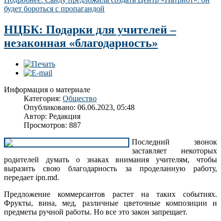
будет бороться с пропагандой
НЦБК: Подарки для учителей –
незаконная «благодарность»
Информация о материале
Категория:
Общество
Опубликовано: 06.06.2023, 05:48
Автор:
Редакция
Просмотров: 887
Последний звонок
заставляет некоторых
родителей думать о знаках внимания учителям, чтобы
выразить свою благодарность за проделанную работу,
передает ipn.md.
Предложение коммерсантов растет на таких событиях.
Фрукты, вина, мед, различные цветочные композиции и
предметы ручной работы. Но все это закон запрещает.