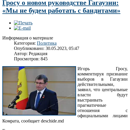
Гросу о новом руководстве Гагаузии:
«Мы не будем работать с бандитами»
Информация о материале
Категория:
Политика
Опубликовано: 30.05.2023, 05:47
Автор:
Редакция
Просмотров: 845
Игорь Гросу,
комментируя признание
выборов в Гагаузии
действительными,
заявил, что центральные
власти будут
выстраивать
прагматичные
отношения с
официальными лицами
Комрата, сообщает deschide.md