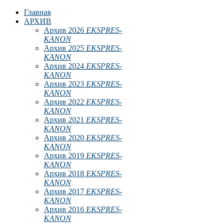
Главная
АРХИВ
Архив 2026
EKSPRES-
KANON
Архив 2025
EKSPRES-
KANON
Архив 2024
EKSPRES-
KANON
Архив 2023
EKSPRES-
KANON
Архив 2022
EKSPRES-
KANON
Архив 2021
EKSPRES-
KANON
Архив 2020
EKSPRES-
KANON
Архив 2019
EKSPRES-
KANON
Архив 2018
EKSPRES-
KANON
Архив 2017
EKSPRES-
KANON
Архив 2016
EKSPRES-
KANON