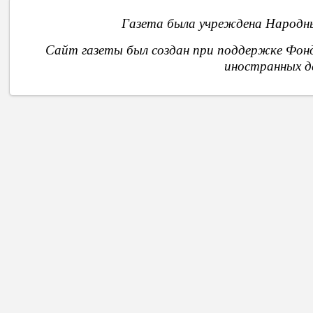
Газета была учреждена Народны
Сайт газеты был создан при поддержке Фон
иностранных д