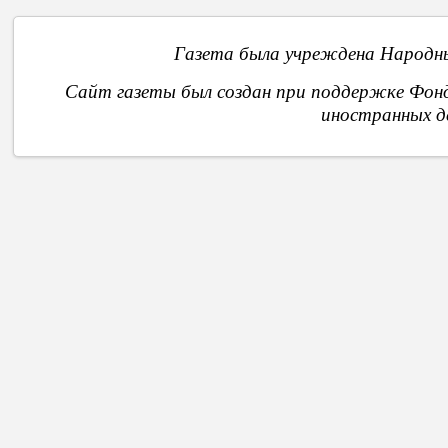
Газета была учреждена Народны
Сайт газеты был создан при поддержке Фон
иностранных д