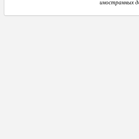
иностранных д