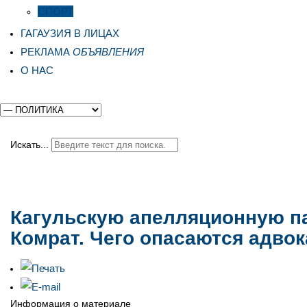
СПОРТ
ГАГАУЗИЯ В ЛИЦАХ
РЕКЛАМА
ОБЪЯВЛЕНИЯ
О НАС
Искать...
Кагульскую апелляционную па
Комрат. Чего опасаются адво
Информация о материале