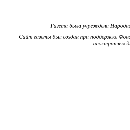
Газета была учреждена Народны
Сайт газеты был создан при поддержке Фон
иностранных д