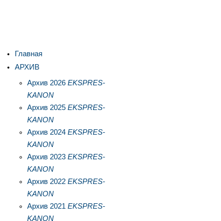
Главная
АРХИВ
Архив 2026
EKSPRES-
KANON
Архив 2025
EKSPRES-
KANON
Архив 2024
EKSPRES-
KANON
Архив 2023
EKSPRES-
KANON
Архив 2022
EKSPRES-
KANON
Архив 2021
EKSPRES-
KANON