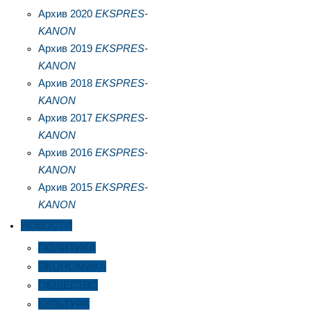
Архив 2020
EKSPRES-
KANON
Архив 2019
EKSPRES-
KANON
Архив 2018
EKSPRES-
KANON
Архив 2017
EKSPRES-
KANON
Архив 2016
EKSPRES-
KANON
Архив 2015
EKSPRES-
KANON
НОВОСТИ
ПОЛИТИКА
ЭКОНОМИКА
ОБЩЕСТВО
КУЛЬТУРА