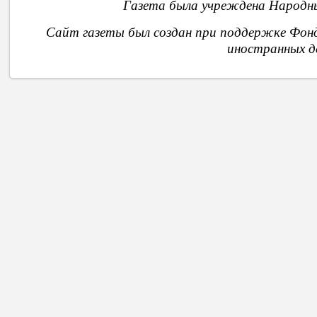
Газета была учреждена Народны
Сайт газеты был создан при поддержке Фон
иностранных д