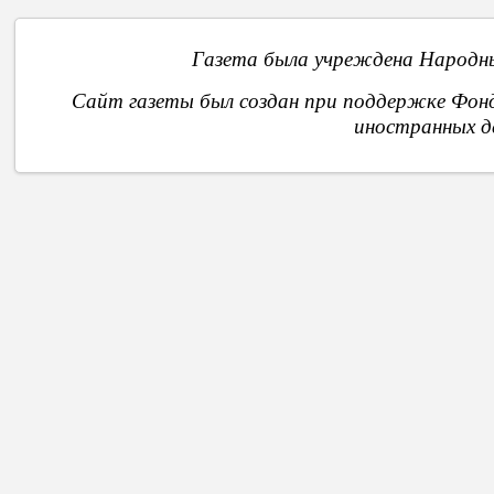
Газета была учреждена Народны
Сайт газеты был создан при поддержке Фон
иностранных д