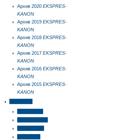
Архив 2020
EKSPRES-
KANON
Архив 2019
EKSPRES-
KANON
Архив 2018
EKSPRES-
KANON
Архив 2017
EKSPRES-
KANON
Архив 2016
EKSPRES-
KANON
Архив 2015
EKSPRES-
KANON
НОВОСТИ
ПОЛИТИКА
ЭКОНОМИКА
ОБЩЕСТВО
КУЛЬТУРА