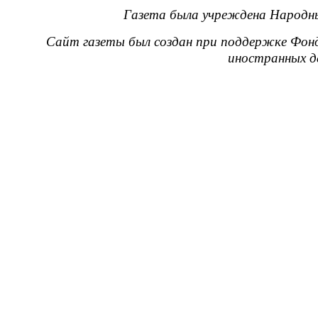
Газета была учреждена Народны
Сайт газеты был создан при поддержке Фон
иностранных д