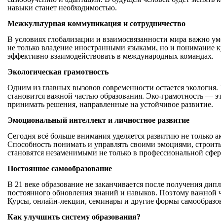
навыки станет необходимостью.
Межкультурная коммуникация и сотрудничество
В условиях глобализации и взаимосвязанности мира важно умет
не только владение иностранными языками, но и понимание к
эффективно взаимодействовать в международных командах.
Экологическая грамотность
Одним из главных вызовов современности остается экология.
становится важной частью образования. Эко-грамотность — э
принимать решения, направленные на устойчивое развитие.
Эмоциональный интеллект и личностное развитие
Сегодня всё больше внимания уделяется развитию не только а
Способность понимать и управлять своими эмоциями, строить
становятся незаменимыми не только в профессиональной сфер
Постоянное самообразование
В 21 веке образование не заканчивается после получения ди
постоянного обновления знаний и навыков. Поэтому важной ч
Курсы, онлайн-лекции, семинары и другие формы самообразов
Как улучшить систему образования?