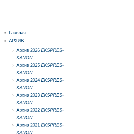
Главная
АРХИВ
Архив 2026
EKSPRES-
KANON
Архив 2025
EKSPRES-
KANON
Архив 2024
EKSPRES-
KANON
Архив 2023
EKSPRES-
KANON
Архив 2022
EKSPRES-
KANON
Архив 2021
EKSPRES-
KANON