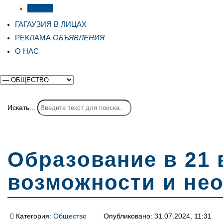
СПОРТ
ГАГАУЗИЯ В ЛИЦАХ
РЕКЛАМА
ОБЪЯВЛЕНИЯ
О НАС
Искать...
Образование в 21 
возможности и не
Категория:
Общество
Опубликовано: 31.07.2024, 11:31