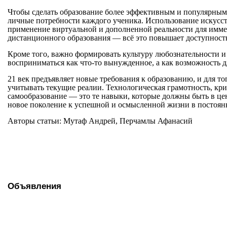
Чтобы сделать образование более эффективным и популярным
личные потребности каждого ученика. Использование искусст
применение виртуальной и дополненной реальности для имме
дистанционного образования — всё это повышает доступность
Кроме того, важно формировать культуру любознательности и 
восприниматься как что-то вынужденное, а как возможность 
21 век предъявляет новые требования к образованию, и для т
учитывать текущие реалии. Технологическая грамотность, кр
самообразование — это те навыки, которые должны быть в цен
новое поколение к успешной и осмысленной жизни в постоя
Авторы статьи: Мутаф Андрей, Перчамлы Афанасий
Объявления