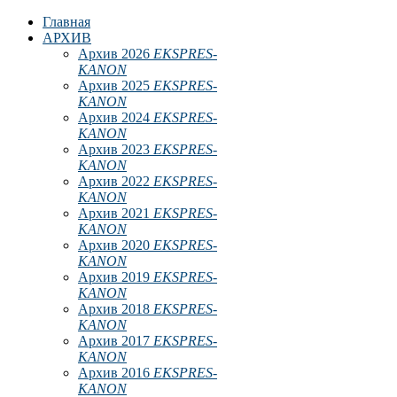
Главная
АРХИВ
Архив 2026
EKSPRES-
KANON
Архив 2025
EKSPRES-
KANON
Архив 2024
EKSPRES-
KANON
Архив 2023
EKSPRES-
KANON
Архив 2022
EKSPRES-
KANON
Архив 2021
EKSPRES-
KANON
Архив 2020
EKSPRES-
KANON
Архив 2019
EKSPRES-
KANON
Архив 2018
EKSPRES-
KANON
Архив 2017
EKSPRES-
KANON
Архив 2016
EKSPRES-
KANON