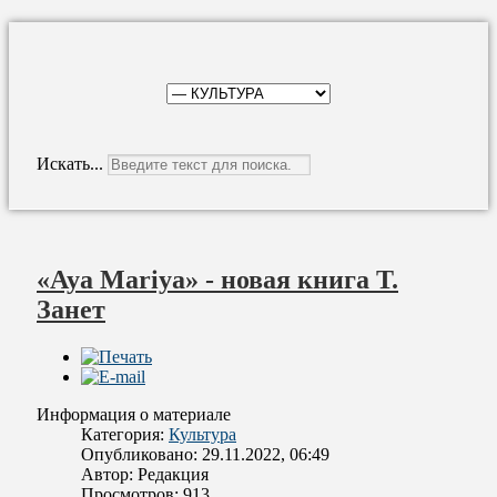
Искать...
«Aya Mariya» - новая книга Т.
Занет
Информация о материале
Категория:
Культура
Опубликовано: 29.11.2022, 06:49
Автор:
Редакция
Просмотров: 913