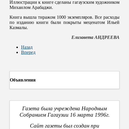
Иллюстрации к книге сделаны гагаузским художником
Михаилом Арабаджи.
Книга вышла тиражом 1000 экземпляров. Все расходы
по изданию книги были покрыты меценатом Ильей
Казмалы.
Елизавета АНДРЕЕВА
Назад
Вперед
Объявления
Газета была учреждена Народным
Собранием Гагаузии 16 марта 1996г.
Сайт газеты был создан при