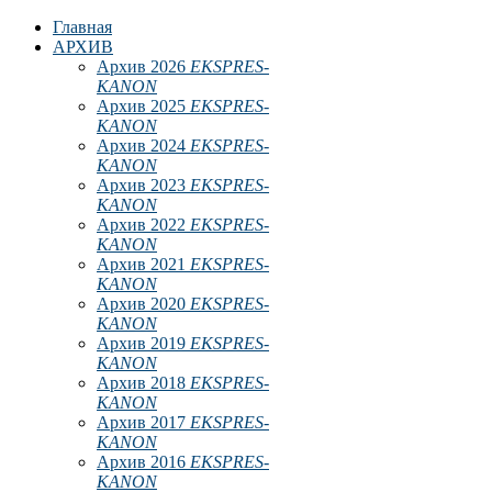
Главная
АРХИВ
Архив 2026
EKSPRES-
KANON
Архив 2025
EKSPRES-
KANON
Архив 2024
EKSPRES-
KANON
Архив 2023
EKSPRES-
KANON
Архив 2022
EKSPRES-
KANON
Архив 2021
EKSPRES-
KANON
Архив 2020
EKSPRES-
KANON
Архив 2019
EKSPRES-
KANON
Архив 2018
EKSPRES-
KANON
Архив 2017
EKSPRES-
KANON
Архив 2016
EKSPRES-
KANON