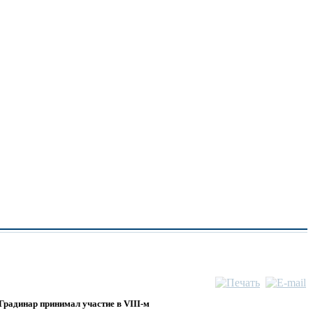
 Градинар принимал участие в VIII-м