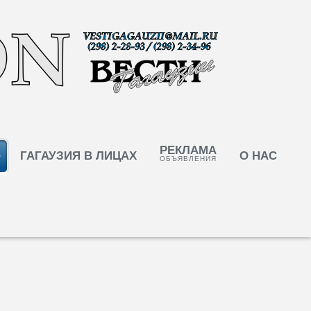
РЕКЛАМА
ГАГАУЗИЯ В ЛИЦАХ
О НАС
ОБЪЯВЛЕНИЯ