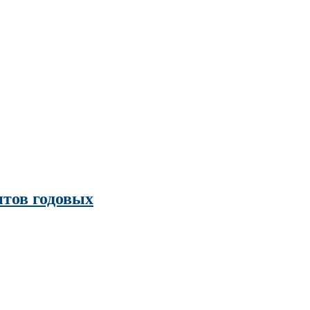
нтов годовых