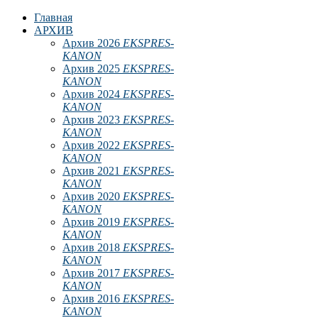
Главная
АРХИВ
Архив 2026
EKSPRES-
KANON
Архив 2025
EKSPRES-
KANON
Архив 2024
EKSPRES-
KANON
Архив 2023
EKSPRES-
KANON
Архив 2022
EKSPRES-
KANON
Архив 2021
EKSPRES-
KANON
Архив 2020
EKSPRES-
KANON
Архив 2019
EKSPRES-
KANON
Архив 2018
EKSPRES-
KANON
Архив 2017
EKSPRES-
KANON
Архив 2016
EKSPRES-
KANON