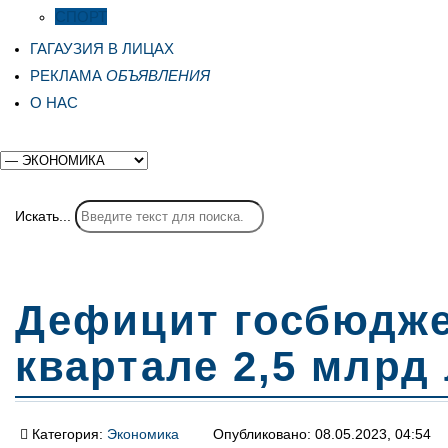
СПОРТ
ГАГАУЗИЯ В ЛИЦАХ
РЕКЛАМА
ОБЪЯВЛЕНИЯ
О НАС
Искать...
Дефицит госбюдже
квартале 2,5 млрд
Категория:
Экономика
Опубликовано: 08.05.2023, 04:54