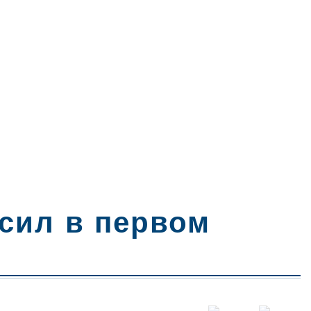
сил в первом