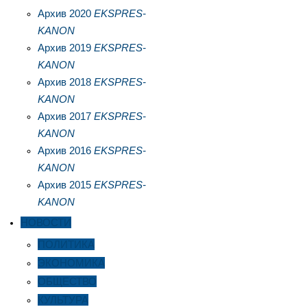
Архив 2020
EKSPRES-
KANON
Архив 2019
EKSPRES-
KANON
Архив 2018
EKSPRES-
KANON
Архив 2017
EKSPRES-
KANON
Архив 2016
EKSPRES-
KANON
Архив 2015
EKSPRES-
KANON
НОВОСТИ
ПОЛИТИКА
ЭКОНОМИКА
ОБЩЕСТВО
КУЛЬТУРА