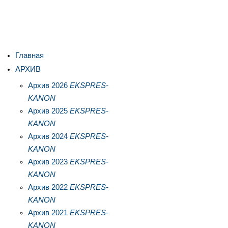
Главная
АРХИВ
Архив 2026
EKSPRES-
KANON
Архив 2025
EKSPRES-
KANON
Архив 2024
EKSPRES-
KANON
Архив 2023
EKSPRES-
KANON
Архив 2022
EKSPRES-
KANON
Архив 2021
EKSPRES-
KANON