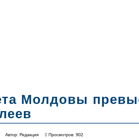
та Молдовы превы
 леев
Автор:
Редакция
Просмотров: 902