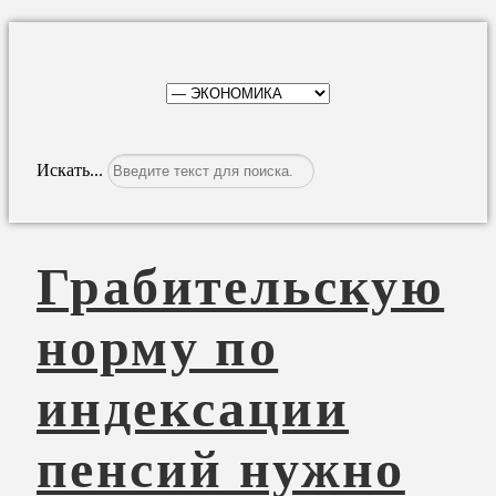
Искать...
Грабительскую
норму по
индексации
пенсий нужно