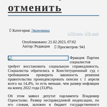
отменить
Категория:
Экономика
Опубликовано: 21.02.2023, 07:02
Автор:
Редакция
Просмотров: 941
Фракция Партии
социалистов
требует восстановить социальную справедливость.
Социалисты обратились в Конституционный суд с
требованием проверить законность решения
правительства проиндексировать пенсии с 1 апреля
всего на 14,4%, то есть меньше, чем размер инфляции
на конец 2022 года (33,8%).
Об этом заявил депутат парламента Владимир
Односталко. Размер несправедливой индексации, по
его словам, заложен в бюджет государственного