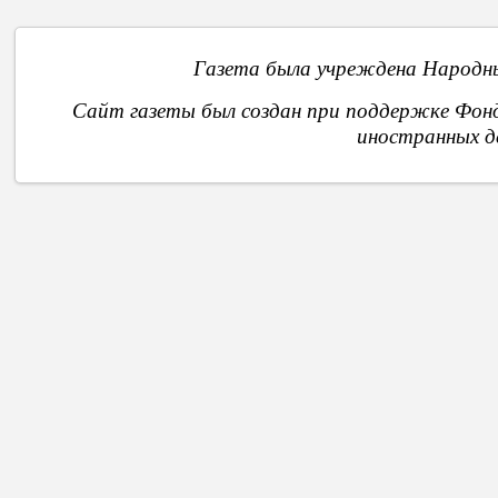
Газета была учреждена Народны
Сайт газеты был создан при поддержке Фон
иностранных д