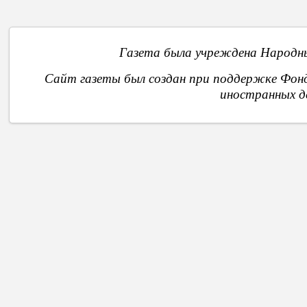
Газета была учреждена Народны
Сайт газеты был создан при поддержке Фон
иностранных д