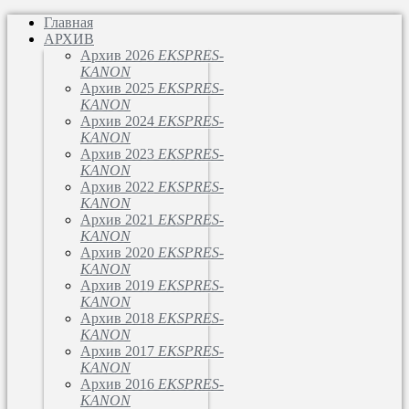
Главная
АРХИВ
Архив 2026
EKSPRES-
KANON
Архив 2025
EKSPRES-
KANON
Архив 2024
EKSPRES-
KANON
Архив 2023
EKSPRES-
KANON
Архив 2022
EKSPRES-
KANON
Архив 2021
EKSPRES-
KANON
Архив 2020
EKSPRES-
KANON
Архив 2019
EKSPRES-
KANON
Архив 2018
EKSPRES-
KANON
Архив 2017
EKSPRES-
KANON
Архив 2016
EKSPRES-
KANON