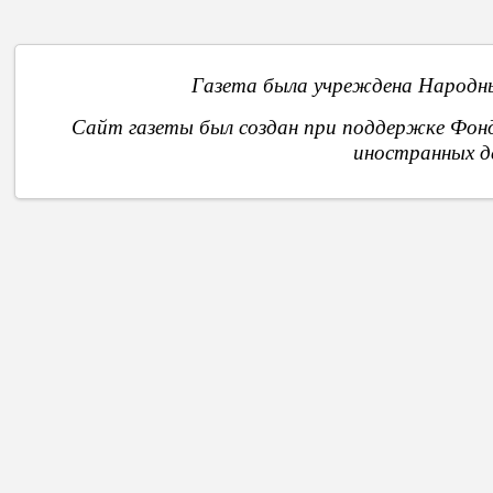
Газета была учреждена Народны
Сайт газеты был создан при поддержке Фон
иностранных д